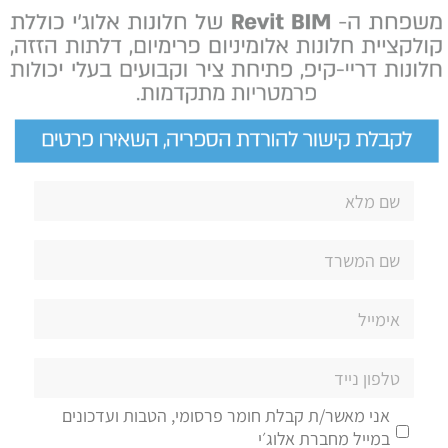
אני מאשר/ת קבלת חומר פרסומי, הטבות ועדכונים
במייל מחברת אלוג׳י