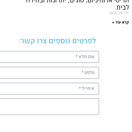
לבית
יולי 29, 2026
קרא עוד »
לפרטים נוספים צרו קשר: