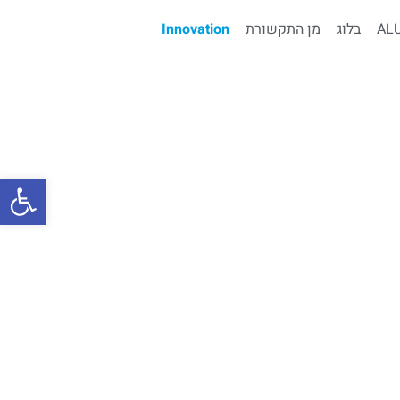
ALU
בלוג
מן התקשורת
Innovation
פתח סרגל