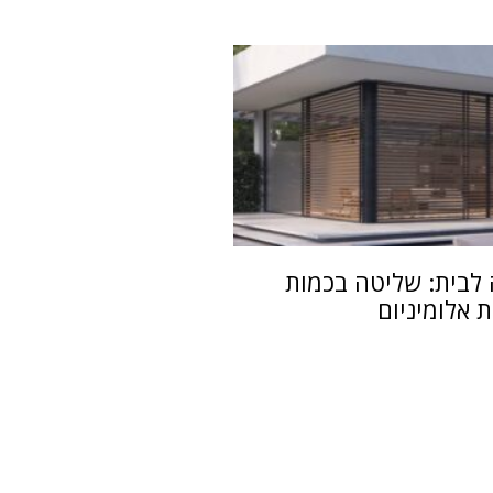
לבית: שליטה בכמות
 אלומיניום