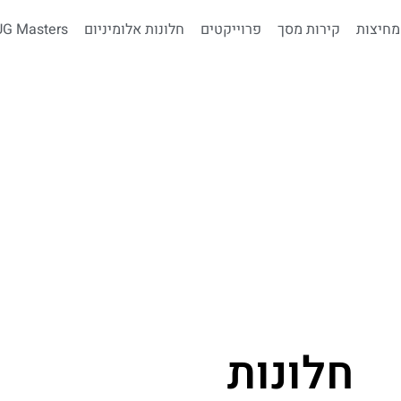
מחיצות
קירות מסך
פרוייקטים
חלונות אלומיניום
G Masters
חלונות