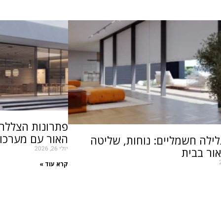
פתרונות הצללה 
האור עם מערכות
לילה חשמליים: נוחות, שליטה
יולי 26, 2026
ור בבית
קרא עוד »