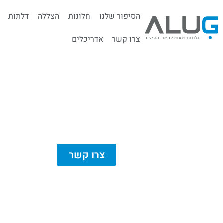
הסיפור שלנו
חלונות
הצללה
דלתות
צרו קשר
אדריכלים
צרו קשר