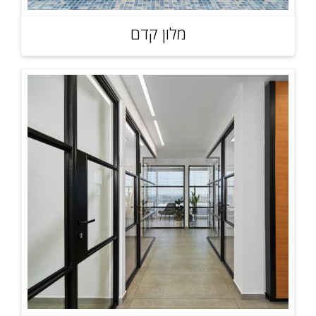
מלון קדם