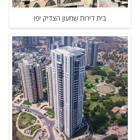
בית דירות שמעון הצדיק יפו