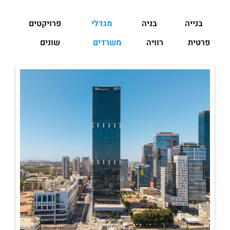
בנייה
בניה
מגדלי
פרויקטים
פרטית
רוויה
משרדים
שונים