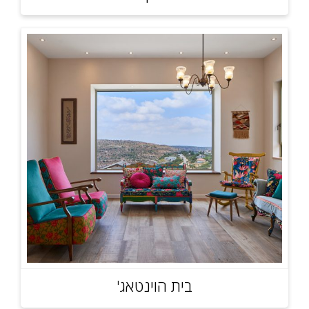
בית הוינטאג'