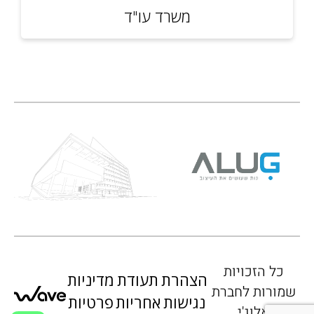
משרד עו"ד
כל הזכויות
הצהרת
תעודת
מדיניות
שמורות לחברת
נגישות
אחריות
פרטיות
אלוג'י