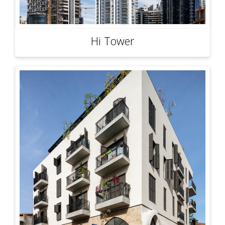
Hi Tower