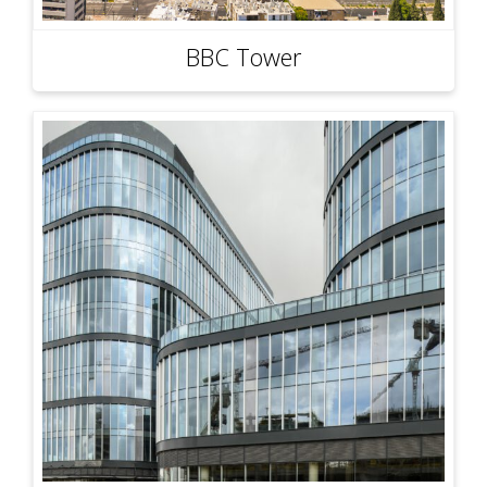
BBC Tower