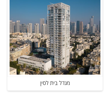
מגדל בית לסין