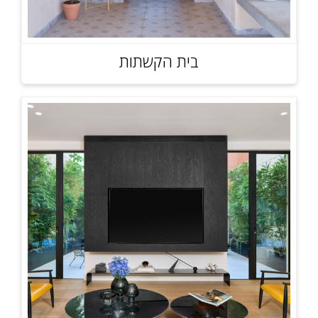
בית הקשתות