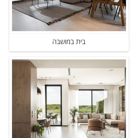
בית במושבה