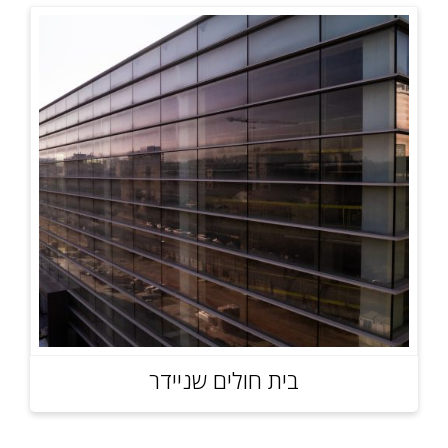
בית חולים שניידר