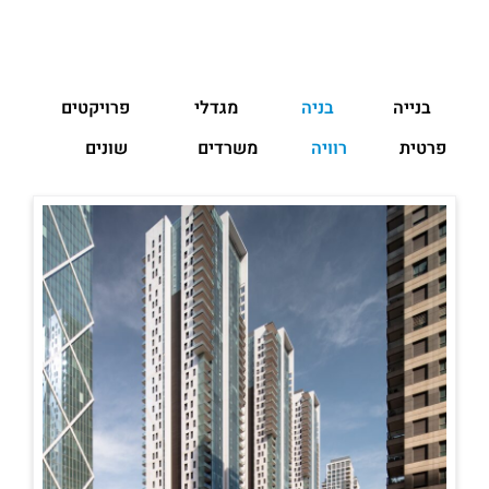
בנייה
בניה
מגדלי
פרויקטים
פרטית
רוויה
משרדים
שונים