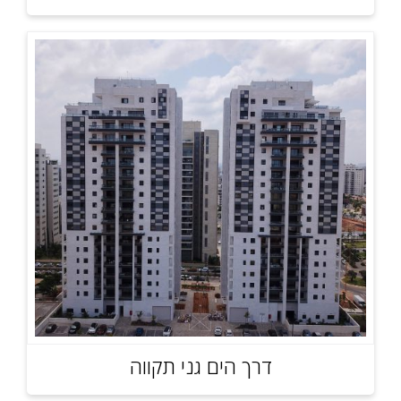
דרך הים גני תקווה