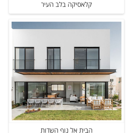
קלאסיקה בלב העיר
הבית אל נוף השדות