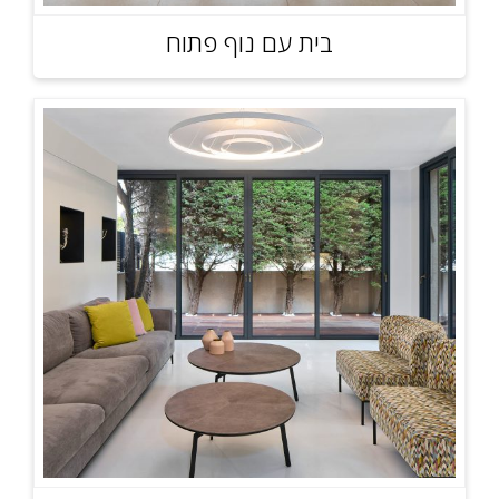
בית עם נוף פתוח