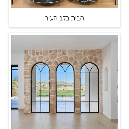
הבית בלב העיר