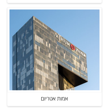
אמות אטריום