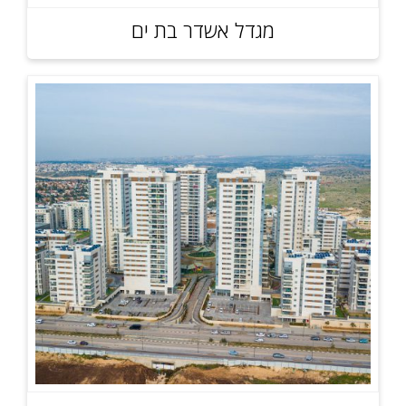
מגדל אשדר בת ים