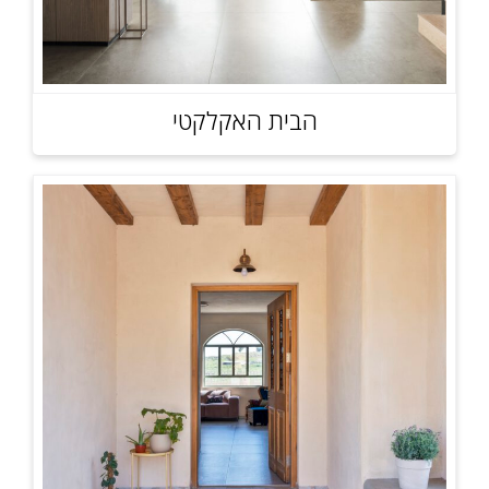
הבית האקלקטי