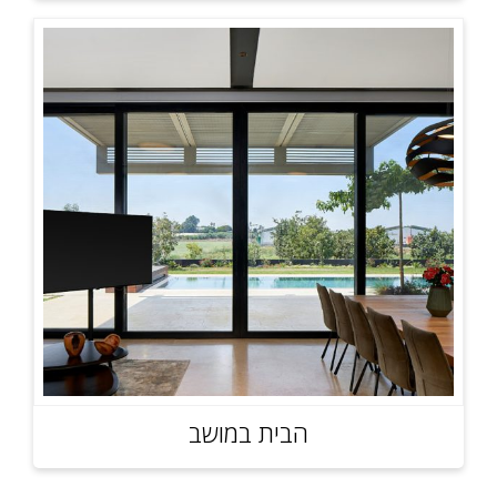
הבית במושב