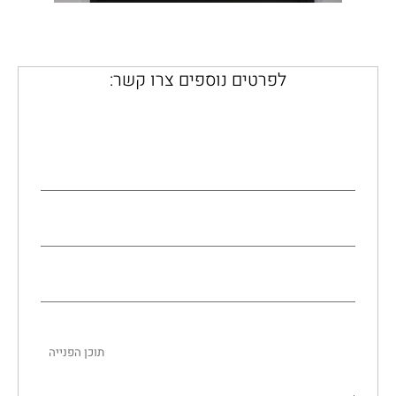
לפרטים נוספים צרו קשר: