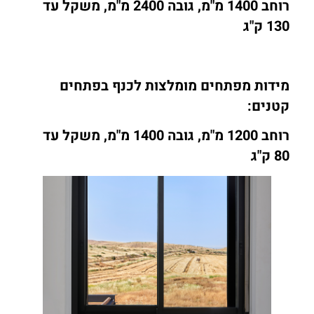
רוחב 1400 מ"מ, גובה 2400 מ"מ, משקל עד
130 ק"ג
מידות מפתחים מומלצות לכנף בפתחים
קטנים:
רוחב 1200 מ"מ, גובה 1400 מ"מ, משקל עד
80 ק"ג