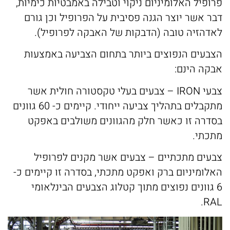
פרופיל האלומיניום ניקוי וטבילה באמבטיות כימיות,
דבר אשר יוצר הגנה פסיבית על הפרופיל וכן גורם
לאדהזיה טובה (הדבקות של האבקה לפרופיל).
הצבעים הנפוצים ביותר בתחום הצביעה באמצעות
אבקה הינם:
צבעי IRON – צבעים בעלי טקסטורה חולית אשר
מתקבלים בתהליך צביעה ייחודי. קיימים כ- 60 גוונים
בסדרה זו כאשר חלק מהגוונים משולבים באפקט
מתכתי.
צבעים מתכתיים – צבעים אשר מקנים לפרופיל
האלומיניום ברק ואפקט מתכתי, בסדרה זו קיימים כ-
6 גוונים נפוצים מתוך קטלוג הצבעים הבינלאומי
RAL.