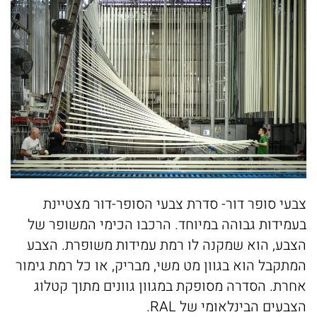
צבעי סופר דור- סדרת צבעי הסופר-דור מצטיינת
בעמידות גבוהה במיוחד. הרכבו הכימי המשופר של
הצבע, הוא שמקנה לו רמת עמידות משופרת. הצבע
המתקבל הוא בגוון מט משי, מבריק, או כל רמת גימור
אחרת. הסדרה מסופקת במגוון גוונים מתוך קטלוג
הצבעים הבינלאומי של RAL.