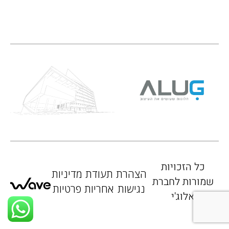
כל הזכויות
הצהרת
תעודת
מדיניות
שמורות לחברת
נגישות
אחריות
פרטיות
אלוג'י