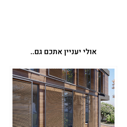
אולי יעניין אתכם גם..