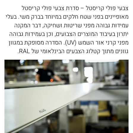
צבעי פולי קריסטל – סדרת צבעי פולי קריסטל
מאופיינים בפני שטח חלקים במיוחד בברק משי. בעלי
עמידות גבוהה מפני שריטות ושחיקה, דבר המקנה
יתרון בעיבוד המוצרים הצבועים, וכן בעמידות גבוהה
מפני קרני אור השמש (UV). הסדרה מסופקת במגוון
גוונים מתוך קטלוג הצבעים הבינלאומי של RAL.