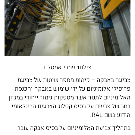
צילום: עמרי אמסלם
צביעה באבקה – קימות מספר שיטות של צביעת
פרופילי אלומיניום על ידי שימוש באבקה והכנסת
האלומיניום לתנור אשר מספקות גימור ייחודי במגוון
רחב של צבעים על בסיס קטלוג הצבעים הבינלאומי
הידוע בשם RAL.
בתהליך צביעת האלומיניום על בסיס אבקה עובר