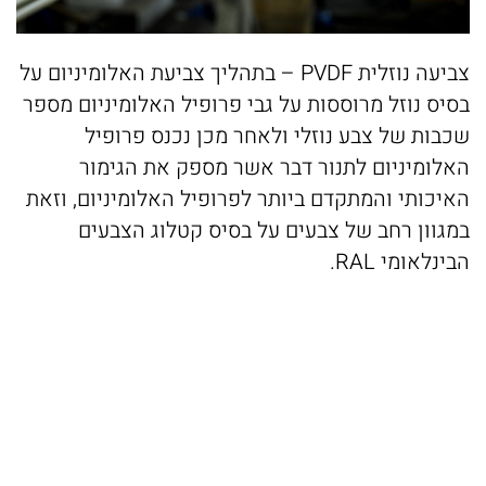
צביעה נוזלית PVDF – בתהליך צביעת האלומיניום על
בסיס נוזל מרוססות על גבי פרופיל האלומיניום מספר
שכבות של צבע נוזלי ולאחר מכן נכנס פרופיל
האלומיניום לתנור דבר אשר מספק את הגימור
האיכותי והמתקדם ביותר לפרופיל האלומיניום, וזאת
במגוון רחב של צבעים על בסיס קטלוג הצבעים
הבינלאומי RAL.