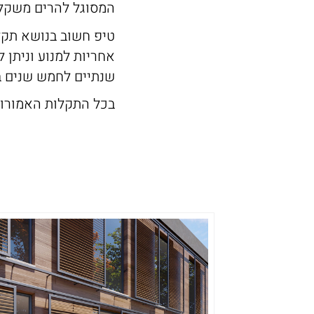
המסוגל להרים משקל 
טיפ חשוב בנושא תקלו
אחריות למנוע וניתן 
שנתיים לחמש שנים ב
בכל התקלות האמורות 