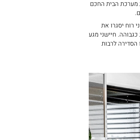
 מערכת הבית החכם
.
 רוח יסגרו את
גבוהה. חיישני מגע
 הסדירה לרבות