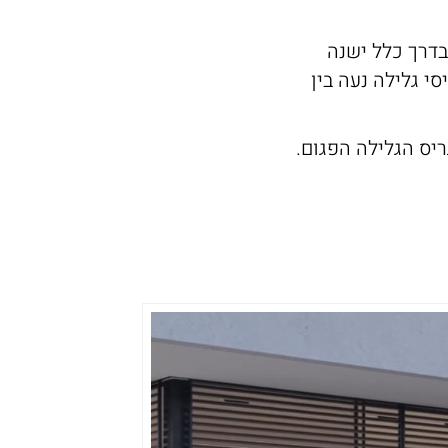
בדרך כלל ישנה
י גלילה נעה בין
יס הגלילה הפגום.