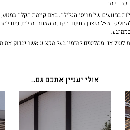
כבד יותר.
ת במנועים של תריסי הגלילה: באם קיימת תקלה במנוע, 
להחליפו אצל היצרן בחינם. תקופת האחריות למנועים לתריס
ממוצע.
לעיל אנו ממליצים להזמין בעל מקצוע אשר יבדוק את תר
אולי יעניין אתכם גם..