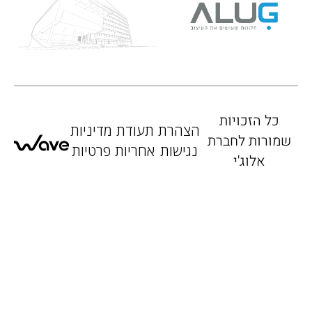
כל הזכויות
הצהרת
תעודת
מדיניות
שמורות לחברת
נגישות
אחריות
פרטיות
אלוג'י