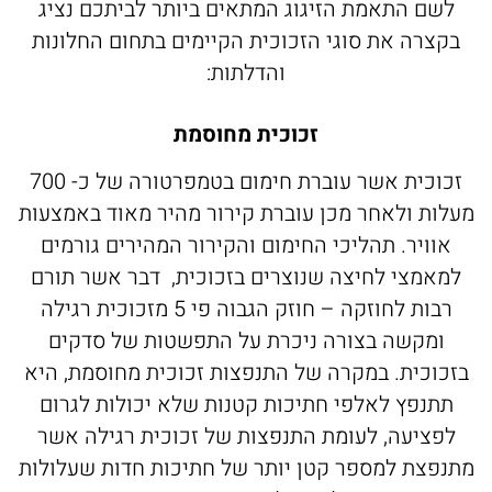
לשם התאמת הזיגוג המתאים ביותר לביתכם נציג
בקצרה את סוגי הזכוכית הקיימים בתחום החלונות
והדלתות:
זכוכית מחוסמת
זכוכית אשר עוברת חימום בטמפרטורה של כ- 700
לות ולאחר מכן עוברת קירור מהיר מאוד באמצעות
אוויר. תהליכי החימום והקירור המהירים גורמים
מאמצי לחיצה שנוצרים בזכוכית, דבר אשר תורם
רבות לחוזקה – חוזק הגבוה פי 5 מזכוכית רגילה
ומקשה בצורה ניכרת על התפשטות של סדקים
זכוכית. במקרה של התנפצות זכוכית מחוסמת, היא
תתנפץ לאלפי חתיכות קטנות שלא יכולות לגרום
לפציעה, לעומת התנפצות של זכוכית רגילה אשר
נפצת למספר קטן יותר של חתיכות חדות שעלולות