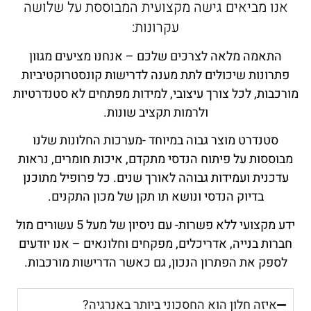
אנו מביאים גישה מקצועית המבוססת על שלושה
עקרונות:
התאמה מלאה לצרכים שלכם – אנחנו מציעים מגוון
פתרונות שיכולים לתת מענה לדרישות קונסטרוקטיביות
רכבות, לכל צורך עיצובי, למידות מפתחים לא סטנדרטיות
ולרמות תקציב שונות.
סטנדרט מוצר גבוה במיוחד -מערכות החלונות שלנו
בוססות על פיתוח הנדסי מתקדם, איכות חומרים, נראות
עדכנית ועמידות גבוהה לאורך שנים. כל פרופיל מתוכנן
בדיוק הנדסי ונושא תו תקן של מכון התקנים.
ידע מקצועי ללא פשרות- עם ניסיון של מעל 5 עשורים מול
ברות בנייה, אדריכלים, מפקחים וחלונאים – אנו יודעים
לספק את הפתרון הנכון, גם כאשר הדרישות מורכבות.
איזה חלון הוא החסכוני ביותר באנרגיה?