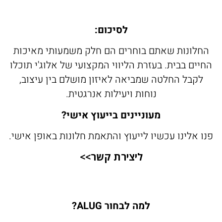
לסיכום
:
חלונות שאתם בוחרים הם חלק משמעותי מאיכות
יים בבית. בעזרת הליווי המקצועי של אלוג'י תוכלו
לקבל החלטה שמביאה לאיזון מושלם בין עיצוב,
נוחות ויעילות אנרגטית.
מעוניינים בייעוץ אישי
?
ו אלינו עכשיו לייעוץ והתאמת חלונות באופן אישי.
ליצירת קשר>>
למה לבחור ALUG?