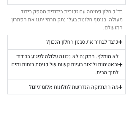
בד"כ חלון פתיחה עם זכוכית בידודית מספק בידוד
מעולה. בנוסף חלונות בעלי נתק תרמי יתנו את הפתרון
המושלם.
כיצד לבחור את סגנון החלון הנכון?
לא מומלץ. התקנה לא נכונה עלולה לפגוע בבידוד
ובאטימות וליצור בעיות קשות של כניסת רוחות ומים
לתוך הבית.
מה התחזוקה הנדרשת לחלונות אלומיניום?