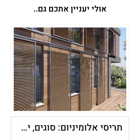
אולי יעניין אתכם גם..
תריסי אלומיניום: סוגים, יתרונות ובחירה לבית