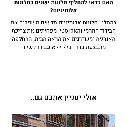
האם כדאי להחליף חלונות ישנים בחלונות
אלומיניום?
בהחלט. חלונות אלומיניום חדשים משפרים את
הבידוד התרמי והאקוסטי, מפחיתים את צריכת
האנרגיה ומשדרגים את מראה הבית. ההחלפה
מתבצעת בדרך כלל ללא עבודות שלד.
אולי יעניין אתכם גם..