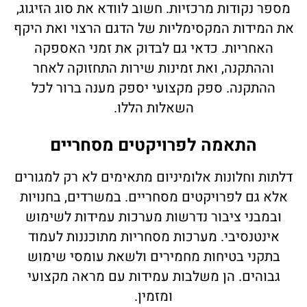
מספר נקודות מרכזיות. חשוב לוודא את סוג הזיגוג,
את המידות המקסימליות של הדגם הרצוי ואת היקף
האחריות. כדאי גם לבדוק את זמני האספקה
וההתקנה, ואת זמינות שירות התחזוקה לאחר
ההתקנה. ספק מקצועי יספק מענה ברור לכל
השאלות הללו.
התאמה לפרויקטים מסחריים
דלתות וחלונות אלומיניום מתאימים לא רק למגורים
אלא גם לפרויקטים מסחריים. במשרדים, בחנויות
ובמבני ציבור נדרשות מערכות עמידות לשימוש
אינטנסיבי. מערכות מסחריות מתוכננות לעמוד
בתקני בטיחות מחמירים ולשאת עומסי שימוש
גבוהים. הן משלבות עמידות עם מראה מקצועי
ומזמין.