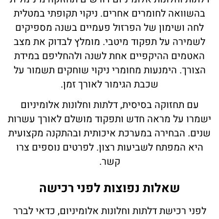
בהשוואה לחומרים אחרים. ניקוי תקופתי במטלית
לחה ושימון של הפרזול פעמיים בשנה מספיקים
לשמירה על תפקוד מיטבי. מומלץ לבדוק את מצב
האטמים ההיקפיים אחת לשנה ולהחליפם במידת
הצורך. הימנעות מחומרי ניקוי שוחקים תשמור על
שכבת הגימור לאורך זמן.
עם תחזוקה בסיסית, דלתות וחלונות אלומיניום
ישמרו על מראה חדש ותפקוד מושלם לאורך עשרות
שנים. הבחירה במערכת איכותית ובהתקנה מקצועית
היא המפתח לשביעות רצון. לפרטים נוספים צרו
קשר.
שאלות נפוצות לפני רכישה
לפני רכישת דלתות וחלונות אלומיניום, כדאי לברר