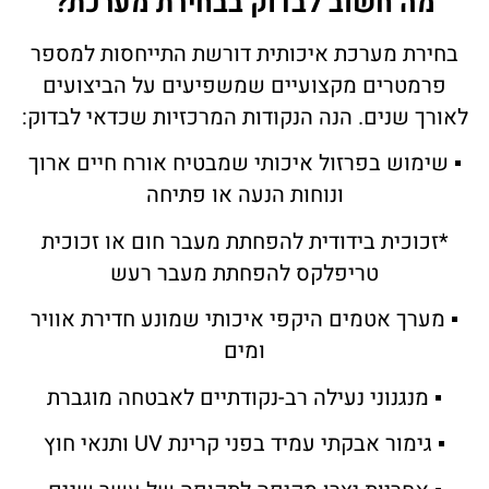
מה חשוב לבדוק בבחירת מערכת?
בחירת מערכת איכותית דורשת התייחסות למספר
פרמטרים מקצועיים שמשפיעים על הביצועים
לאורך שנים. הנה הנקודות המרכזיות שכדאי לבדוק:
▪ שימוש בפרזול איכותי שמבטיח אורח חיים ארוך
ונוחות הנעה או פתיחה
*זכוכית בידודית להפחתת מעבר חום או זכוכית
טריפלקס להפחתת מעבר רעש
▪ מערך אטמים היקפי איכותי שמונע חדירת אוויר
ומים
▪ מנגנוני נעילה רב-נקודתיים לאבטחה מוגברת
▪ גימור אבקתי עמיד בפני קרינת UV ותנאי חוץ