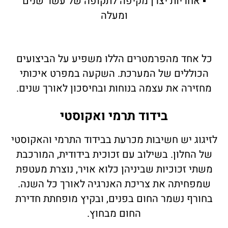
▪ אחריות יצרן מקיפה לתקופה של עשר שנים
ומעלה
כל אחד מהפרמטרים הללו משפיע על הביצועים
הכוללים של המערכת. השקעה במפרט איכותי
מחזירה את עצמה בנוחות ובחיסכון לאורך שנים.
בידוד תרמי ואקוסטי
לזיגוג יש חשיבות מכרעת בבידוד התרמי והאקוסטי
של החלון. בשילוב עם זכוכית בידודית, המורכבת
משתי זכוכיות שביניהן כלוא אויר, נוצרת מעטפת
שמפחיתה את צריכת האנרגיה לאורך כל השנה.
בחורף נשמר החום בפנים, ובקיץ מופחתת חדירת
החום מבחוץ.