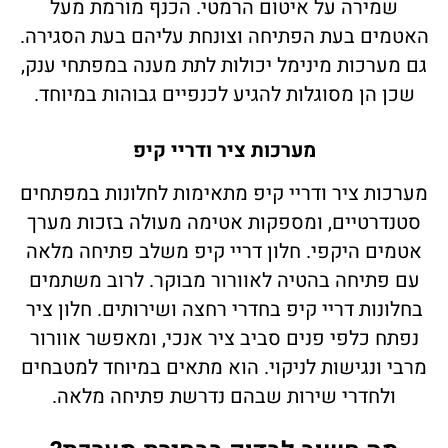
שמירה על איטום הרמטי. הכנף מורמת מעל
האטמים בעת הפתיחה וצונחת עליהם בעת הסגירה.
גם מערכות מינימל יכולות לתת מענה במפתחי ענק,
שכן הן מסוגלות להגיע לכנפיים גבוהות במיוחד.
מערכות ציר ודריי קיפ
מערכות ציר ודריי קיפ מתאימות לחלונות במפתחים
סטנדרטיים, ומספקות אטימה מעולה בזכות מערך
אטמים היקפי. חלון דריי קיפ משלב פתיחה מלאה
עם פתיחה בהטיה לאוורור מבוקר. לרוב משתמים
בחלונות דריי קיפ בחדרי רחצה ושירותים. חלון ציר
נפתח כלפי פנים סביב ציר אנכי, ומאפשר אוורור
מרבי ונגישות לניקוי. הוא מתאים במיוחד למטבחים
ולחדרי שירות שבהם נדרשת פתיחה מלאה.