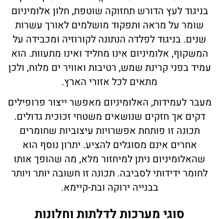
בניגוד לעץ הדורש תחזוקה שוטפת, חלון אלומיניום
שומר על מראה ותפקוד מושלמים לאורך עשרות
שנים. בניגוד לפלדה הנתונה לקורוזיה ומכבידה על
המשקוף, אלומיניום אינו מחליד ואינו מתעוות. הוא
עמיד בפני קרינת שמש, רטיבות ואוויר ים מלוח, ולכן
מתאים לכל אזורי הארץ.
מעבר לעמידות, האלומיניום מאפשר ייצור פרופילים
דקים אך חזקים שנושאים משטחי זכוכית גדולים.
תכונה זו פותחת אפשרויות עיצוביות שחומרים
אחרים אינם מסוגלים להציע. יתרון נוסף הוא
שהאלומיניום ניתן למיחזור מלא, מה שהופך אותו
לחומר ידידותי לסביבה. תכונה זו חשובה יותר ויותר
בבנייה ירוקה ובת-קיימא.
סוגי מערכות לדלתות וחלונות