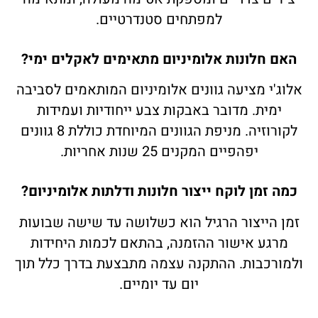
למפתחים סטנדרטיים.
האם חלונות אלומיניום מתאימים לאקלים ימי?
אלוג'י מציעה גוונים אלומיניום המותאמים לסביבה
ימית. מדובר באבקות צבע ייחודיות ועמידות
לקורוזיה. מניפת הגוונים המיוחדת כוללת 8 גוונים
יפהפיים המקנים 25 שנות אחריות.
כמה זמן לוקח ייצור חלונות ודלתות אלומיניום?
זמן הייצור הרגיל הוא כשלושה עד שישה שבועות
מרגע אישור ההזמנה, בהתאם לכמות היחידות
ולמורכבות. ההתקנה עצמה מתבצעת בדרך כלל תוך
יום עד יומיים.