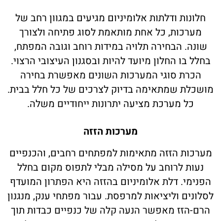
חלונות ודלתות אלומיניום מגיעים במגוון רחב של
מערכות, כל אחת מותאמת לסוג פתיחה ולצורך
שונה. הבחירה תלויה במידות רוחב וגובה המפתח,
בחלל בו החלון מיועד להיות ובסגנון העיצובי הרצוי.
הכרת סוגי המערכות השונים מאפשרת בחירה
מושכלת שמתאימה בדיוק לצרכים של כל חלל בבית.
כל מערכת מציעה יתרונות ייחודיים משלה.
מערכות הזזה
מערכות הזזה מתאימות למפתחים רחבים, והכנפיים
נעות לרוחב על מסילה מבלי לתפוס מקום בחלל
הפנימי. דלת אלומיניום בהזזה היא הפתרון המועדף
לסלונים וליציאות למרפסת. עבור מפתחי ענק, מנגנון
הרם-הזז מאפשר הנעה קלה של כנפיים כבדות תוך