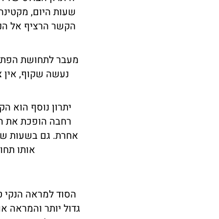
שעות היום, מקטינה
הקשר הרציף אל הנו
מעבר לתחושת הפתיח
נעשה שקוף, אין צ
יתרון נוסף הוא הק
רחבה הופכת את ה
אחרת. גם בשעות שבה
אותו תחו
הסוד למראה הנקי טמ
גדול יותר והמראה א