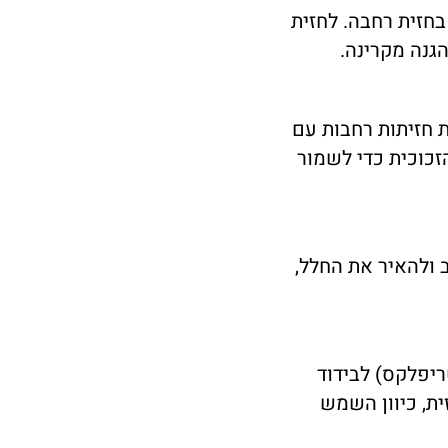
בחזית רחבה. לחזית
גנה מקרינה.
 חזיתות רחבות עם
זכוכית כדי לשמור
 ולהאיר את החלל,
טריפלקס) לבידוד
ית, כיוון השמש