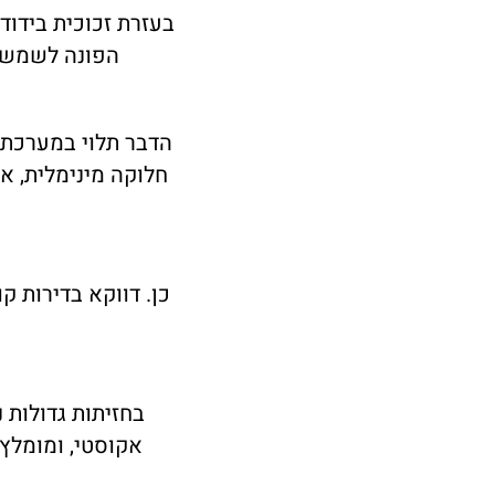
בעזרת זכוכית בידוד
הפונה לשמש י
הדבר תלוי במערכת 
חלוקה מינימלית, א
כן. דווקא בדירות 
בחזיתות גדולות נ
אקוסטי, ומומלץ 