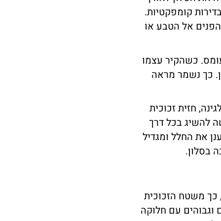
דירות קומפקטיות.
הפנים אל הטבע או
ומס. כשהקיר עצמו
ן. כך נשמר מראה
ינה, חזית זכוכית
 להשיג בכל דרך
נן את החלל ומגדיל
 בסלון.
, כך משטח הזכוכית
 וגבוהים עם חלוקה