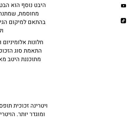
היבט נוסף הוא הבטי
מחוסמת, שמתנהגת
בהתאם למיקום הגיא
ול
חלונות אלומיניום 
התאמת סוג הזכוכי
מתוכננת היטב מא
ויטרינה זכוכית תופ
ומוגדר יותר. הויטר