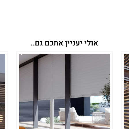
אולי יעניין אתכם גם..