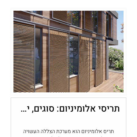
תריסי אלומיניום: סוגים, יתרונות ובחירה לבית
תריס אלומיניום הוא מערכת הצללה העשויה