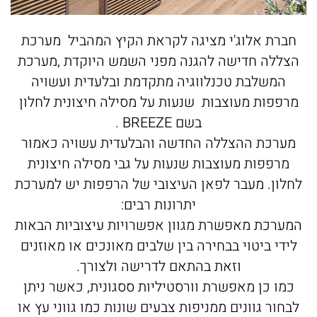
חברת אלוג'י מציגה לקראת הקיץ המהביל מערכת
הצללה חדישה להגנה מפני השמש היוקדת ,מערכת
המשלבת טכנלווגיה מתקדמת ובלעדית ועשויה
מרפפות מעוצבות שנעות על מסילה חיצונית לחלון
בשם BREEZE .
מערכת ההצללה החדשה והבלעדית עשויה כאמור
מרפפות מעוצבות שנעות על גבי מסילה חיצונית
לחלון. מעבר לפאן העיצובי של הרפפות יש למערכת
יתרונות רבים:
המערכת מאפשרת מגוון אפשרויות עיצוביות הבאות
לידי ביטוי בבחירה בין שלבים מאונכים או מאוזנים
וזאת בהתאם לדרישה ולצורך.
כמו כן מאפשרת וורסטיליות ססגונית, כאשר ניתן
לבחור גוונים ממניפות צבעים שונות כמו גווני עץ או