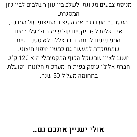
מניפת צבעים מגוונת ולשלב בין גוון השלבים לבין גוון
המסגרת.
המערכת משדרגת את העיצוב החיצוני של המבנה,
אידיאלית לפרויקטים של שימור ולבעלי בתים
המעוניינים להתהדר בהצללה לא סטנדרטית
שמתפקדת למעשה גם כמעין חיפוי חיצוני.
חשוב לציין שמשקל הכנף המקסימלי הוא 120 ק"ג.
חברת אלוג'י עוסק בפיתוח מערכות חלונות ופועלת
בתחומה מעל ל-50 שנה.
אולי יעניין אתכם גם..