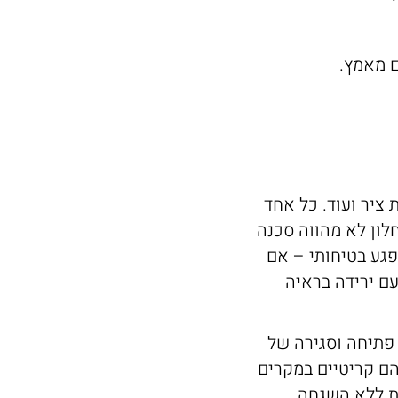
ם מאמץ.
ת ציר ועוד. כל אחד
לון לא מהווה סכנה
פגע בטיחותי – אם
ם ירידה בראיה
 פתיחה וסגירה של
 הם קריטיים במקרים
ת ללא השגחה.