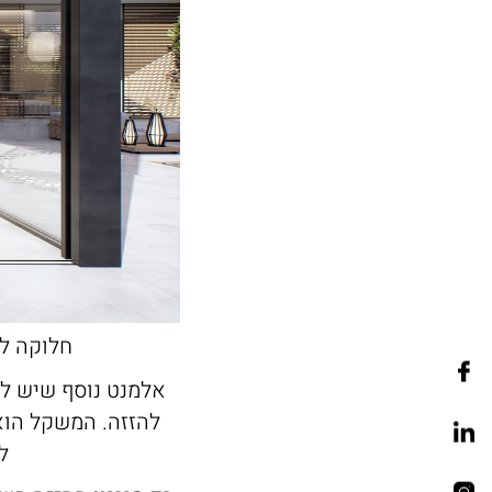
חלוקה לכנפי
אלמנט נוסף שיש לת
להזזה. המשקל הוא 
ל