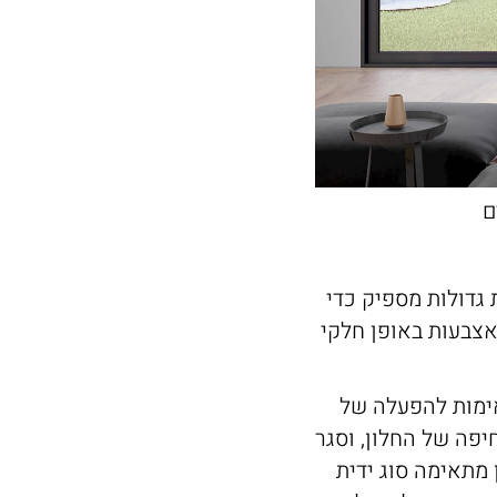
 גדולות מספיק כדי
אצבעות באופן חלקי
תאימות להפעלה של
חיפה של החלון, וסגר
 מתאימה סוג ידית