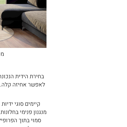
מערכ
בחירת הידית הנכונה
לאפשר אחיזה קלה. י
קיימים סוגי ידיות
מנגנון פנימי בחלונות
סמוי בתוך הפרופיל