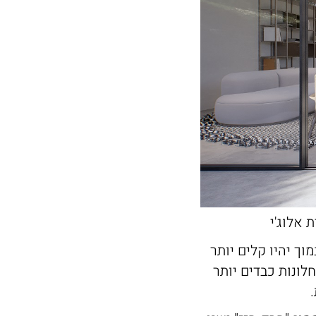
וך יהיו קלים יותר
לונות כבדים יותר