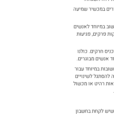
זרים במכשיר שמיעה
שוב במיוחד לאנשים
ות פרקים, פגיעות
ניס חרקים. כולנו
 אנשים מבוגרים.
ובות במיוחד עבור
ה להסתגל לשינויים
אות רהיט או מכשול
 שיש לקחת בחשבון