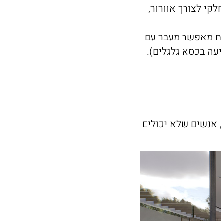
לקי לצורך אוורור,
תח מאפשר מעבר עם
עה בכסא גלגלים).
 אנשים שלא יכולים