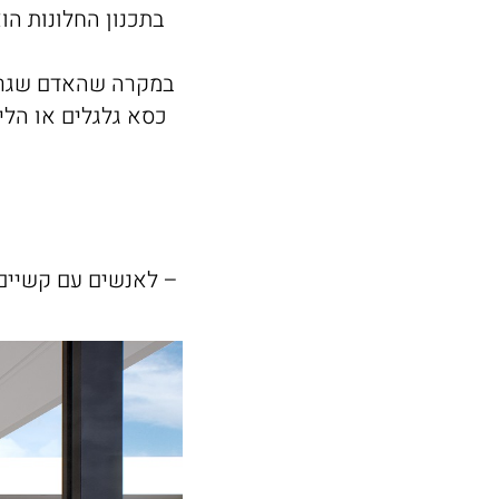
בתכנון החלונות הוא
במקרה שהאדם שגר ב
כסא גלגלים או הלי
– לאנשים עם קשיים 