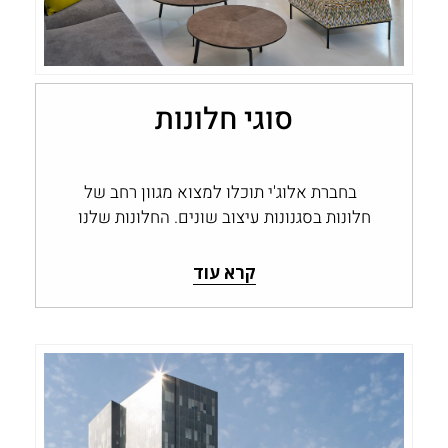
סוגי חלונות
בחברת אלוג'י תוכלו למצוא מגוון רחב של
חלונות בסגנונות עיצוב שונים. החלונות שלנו
מתאימים לכל חדרי הבית, יש פתרון...
קרא עוד