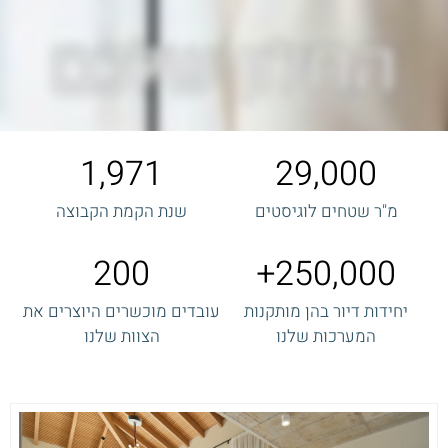
1,971
29,000
מ"ר שטחים לוגיסטים
שנת הקמת הקבוצה
200
250,000
יחידות דיור בהן מותקנות
עובדים מוכשרים היוצרים את
המערכות שלנו
הצוות שלנו