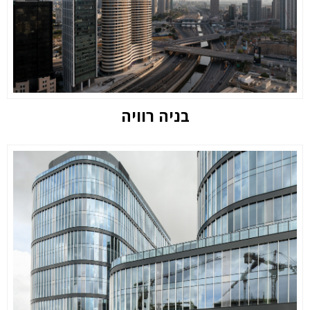
בניה רוויה