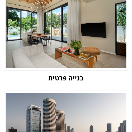
בנייה פרטית