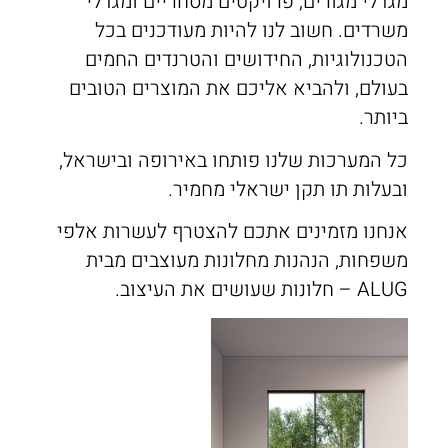
מגדלי מגורים, פרויקטים מסחריים ומגדלי
משרדים. חשוב לנו להיות מעודכנים בכל
הטכנולוגיות, החידושים והטרנדים החמים
בעולם, ולהביא אליכם את המוצרים הטובים
ביותר.
כל המערכות שלנו פותחו באירופה ובישראל,
ובעלות תו תקן ישראלי מחמיר.
אנחנו מזמינים אתכם להצטרף לעשרות אלפי
משפחות, הנהנות מחלונות מעוצבים מבית
ALUG – חלונות שעושים את העיצוב.