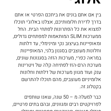
בין אם אתם בונים את ביתכם הפרטי או אתם
בדרך לדירת חלומותיכם, אצלנו באלוג'י תוכלו
למצוא את כל הפתרונות לפתחי הבית. החל
ממערכות SLIM המותאמות למפתחים גדולים,
ומאופיינות בעיצוב נקי ומינימלי, עד דלתות
וחלונות מעוצבים בסגנון בלגי, המאופיינות
במראה כפרי, מערכות הזזה בסגנונות שונים,
מערכת הרם-הזז לפתיחה קלה של ויטרינות
ענק ועוד מגוון מערכות של דלתות וחלונות
אלומיניום מעוצבים, מהם תוכלו להתרשם
בקטלוג זה.
כבר למעלה מ – 50 שנה, שאנו שותפים
לפרויקטים רבים ומגוונים, ובהם בתים פרטיים,