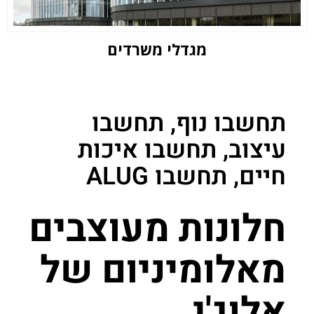
מגדלי משרדים
תחשבו נוף, תחשבו
עיצוב, תחשבו איכות
חיים, תחשבו ALUG
חלונות מעוצבים
מאלומיניום של
אלוג'י