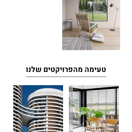
טעימה מהפרויקטים שלנו