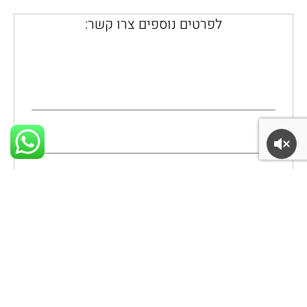
לפרטים נוספים צרו קשר: