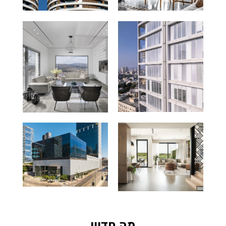
מה חדש