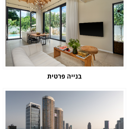
בנייה פרטית