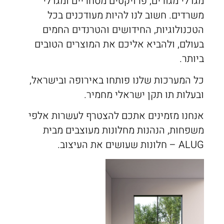
מגדלי מגורים, פרויקטים מסחריים ומגדלי
משרדים. חשוב לנו להיות מעודכנים בכל
הטכנולוגיות, החידושים והטרנדים החמים
בעולם, ולהביא אליכם את המוצרים הטובים
ביותר.
כל המערכות שלנו פותחו באירופה ובישראל,
ובעלות תו תקן ישראלי מחמיר.
אנחנו מזמינים אתכם להצטרף לעשרות אלפי
משפחות, הנהנות מחלונות מעוצבים מבית
ALUG – חלונות שעושים את העיצוב.