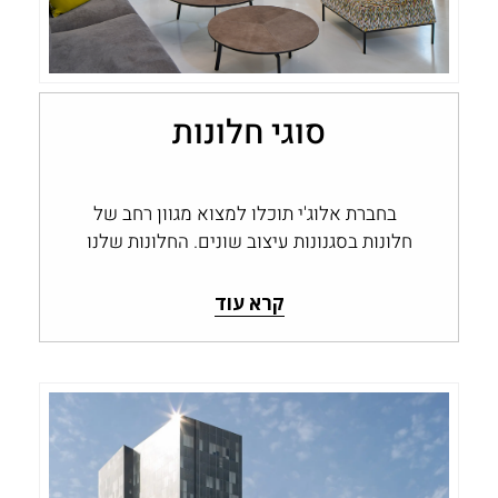
סוגי חלונות
בחברת אלוג'י תוכלו למצוא מגוון רחב של
חלונות בסגנונות עיצוב שונים. החלונות שלנו
מתאימים לכל חדרי הבית, יש פתרון...
קרא עוד