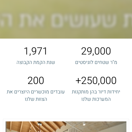
1,971
29,000
מ"ר שטחים לוגיסטים
שנת הקמת הקבוצה
200
250,000
יחידות דיור בהן מותקנות
עובדים מוכשרים היוצרים את
המערכות שלנו
הצוות שלנו