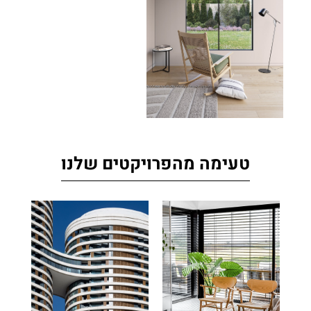
טעימה מהפרויקטים שלנו