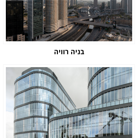
בניה רוויה