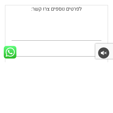
לפרטים נוספים צרו קשר: