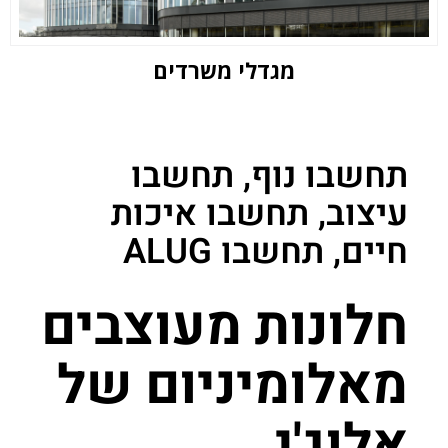
מגדלי משרדים
תחשבו נוף, תחשבו
עיצוב, תחשבו איכות
חיים, תחשבו ALUG
חלונות מעוצבים
מאלומיניום של
אלוג'י