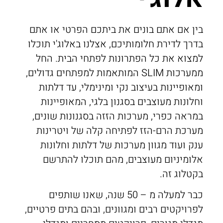
בין אם אתם בונים את ביתכם הפרטי או אתם
בדרך לדירת חלומותיכם, אצלנו באלוג'י תוכלו
למצוא את כל הפתרונות לפתחי הבית. החל
ממערכות SLIM המותאמות למפתחים גדולים,
ומאופיינות בעיצוב נקי ומינימלי, עד דלתות
וחלונות מעוצבים בסגנון בלגי, המאופיינות
במראה כפרי, מערכות הזזה בסגנונות שונים,
מערכת הרם-הזז לפתיחה קלה של ויטרינות
ענק ועוד מגוון מערכות של דלתות וחלונות
אלומיניום מעוצבים, מהם תוכלו להתרשם
בקטלוג זה.
כבר למעלה מ – 50 שנה, שאנו שותפים
לפרויקטים רבים ומגוונים, ובהם בתים פרטיים,