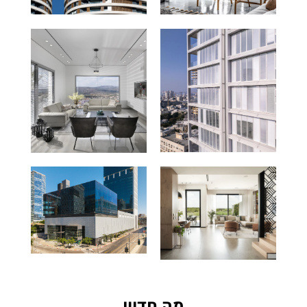
מה חדש