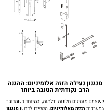
מנגנון נעילה הזזה אלומיניום: ההגנה
הרב-נקודתית הטובה ביותר
כשאתם מזמינים חלונות ודלתות, ובמיוחד כשמדובר
במערכות
הזזה מאלומיניום
, הקפידו לדרוש
מנגנון