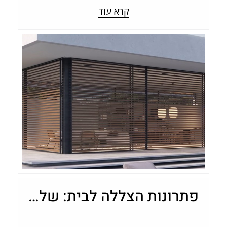
קרא עוד
פתרונות הצללה לבית: שליטה בכמות האור עם מערכות אלומיניום