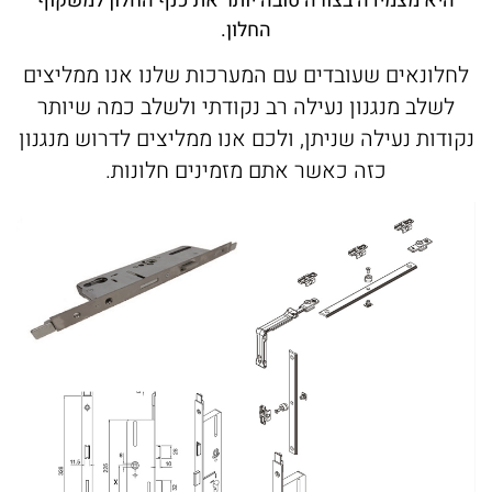
היא מצמידה בצורה טובה יותר את כנף החלון למשקוף
החלון.
לחלונאים שעובדים עם המערכות שלנו אנו ממליצים
לשלב מנגנון נעילה רב נקודתי ולשלב כמה שיותר
נקודות נעילה שניתן, ולכם אנו ממליצים לדרוש מנגנון
כזה כאשר אתם מזמינים חלונות.