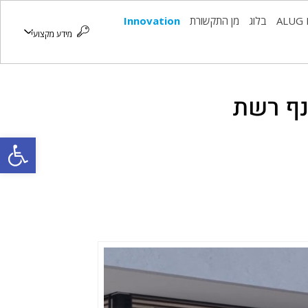
ALUG 
בלוג
מן התקשורת
Innovation
מידע מקצועי
פתח סרגל