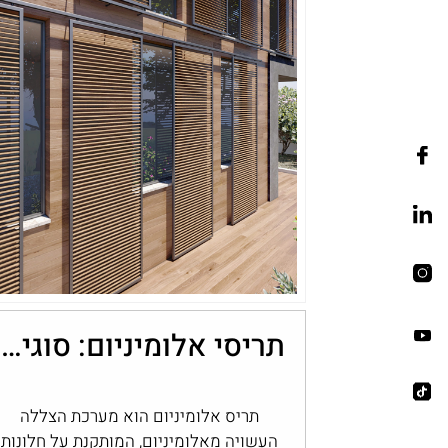
תריסי אלומיניום: סוגים, יתרונות ובחירה לבית
תריס אלומיניום הוא מערכת הצללה
העשויה מאלומיניום, המותקנת על חלונות