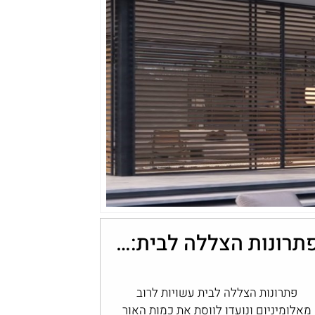
פתרונות הצללה לבית: שליטה בכמות האור עם מערכות אלומיניום
פתרונות הצללה לבית עשויות לרוב
מאלומיניום ונועדו לווסת את כמות האור