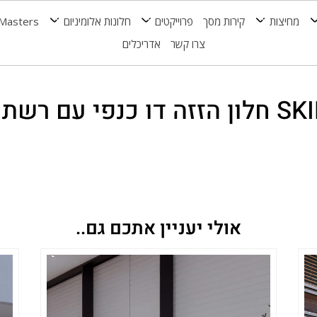
מחיצות
קירות מסך
פרוייקטים
חלונות אלומיניום
Masters
צרו קשר
אדריכלים
 כנפי עם רשת קלה
אולי יעניין אתכם גם..