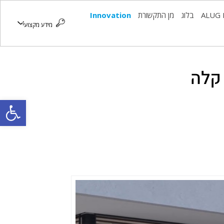
ALUG 
בלוג
מן התקשורת
Innovation
מידע מקצועי
פתח סרגל