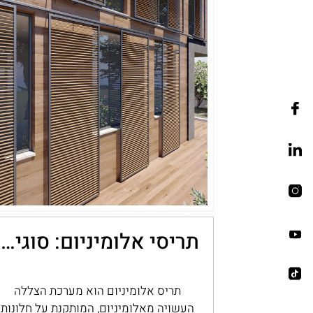
תריסי אלומיניום: סוגים, יתרונות ובחירה לבית
תריס אלומיניום הוא מערכת הצללה
העשויה מאלומיניום, המותקנת על חלונות