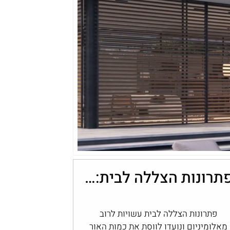
פתרונות הצללה לבית: שליטה בכמות האור עם מערכות אלומיניום
פתרונות הצללה לבית עשויות לרוב
מאלומיניום ונועדו לווסת את כמות האור