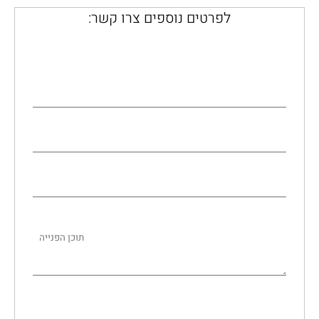
לפרטים נוספים צרו קשר: