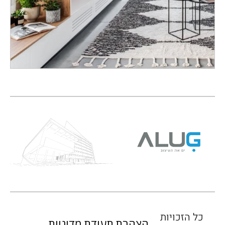
כל הזכויות
הצהרת
תעודת
מדיניות