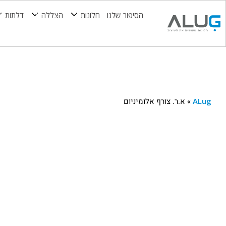
הסיפור שלנו
חלונות
הצללה
דלתות
ALug
»
א.ר. צורף אלומיניום