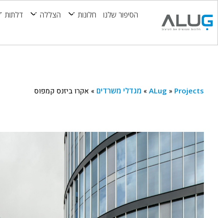
הסיפור שלנו
חלונות
הצללה
דלתות
Projects
»
ALug
»
מגדלי משרדים
»
אקרו ביזנס קמפוס