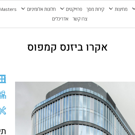
מחיצות
קירות מסך
פרוייקטים
חלונות אלומיניום
Masters
צרו קשר
אדריכלים
אקרו ביזנס קמפוס
תי