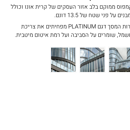
פוס ממוקם בלב אזור העסקים של קרית אונו וכולל
קירות המסך דגם PLATINUM מפחיתים את צריכת
מל, שומרים על הסביבה ועל רמת איטום מיטבית.