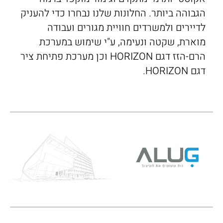
הגבוהה ביותר. החלונות שלנו נבחרו כדי להעניק
לדיירים ולמשרדים חוויית מגורים ועבודה
מוארת, שקטה ונעימה, ע"י שימוש במערכת
הרם-הזז דגם HORIZON וכן מערכת פתיחת ציר
דגם HORIZON.