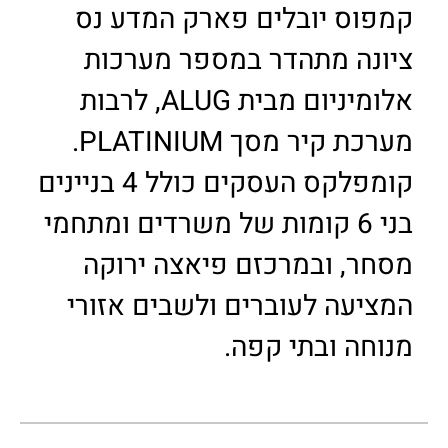
קמפוס יובלים פארק המדע נס
ציונה מתהדר במספר מערכות
אלומיניום מבית ALUG, לרבות
מערכת קיר מסך PLATINIUM.
קומפלקס העסקים כולל 4 בניינים
בני 6 קומות של משרדים ומתחמי
מסחר, ובמרכזם פיאצה ירוקה
המציעה לעוברים ולשבים אזורי
מנוחה ובתי קפה.