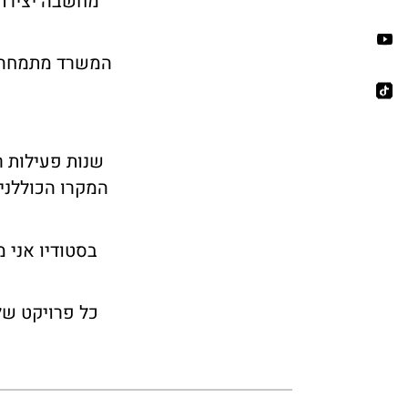
מחשבה יצירתי
המשרד מתמחה בב
שנות פעילות ר
המקרו הכוללנית
בסטודיו אני 
כל פרויקט של