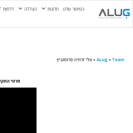
הסיפור שלנו
חלונות
הצללה
דלתות
Team
»
ALug
»
טלי זרחיה פרומוביץ
פרטי התקש