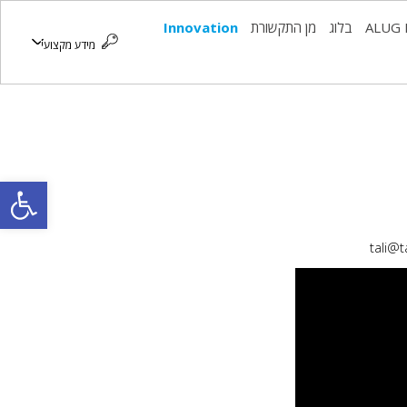
ALUG 
בלוג
מן התקשורת
Innovation
מידע מקצועי
פתח סרגל