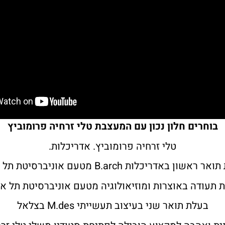
בוחרים חלון נכון עם המעצבת טלי זרחיה פרומוביץ
טלי זרחיה פרומוביץ. אדריכלות.
ראשון באדריכלות B.arch מטעם אוניברסיטת תל אביב
 תעודה באוצרות ומוזיאולוגיה מטעם אוניברסיטת תל א
בעלת תואר שני בעיצוב תעשייתי M.des בצלאל