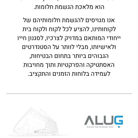
הוא מלאכת הגשמת חלומות.
אנו מגויסים להגשמת חלומותיהם של
לקוחותינו, להציע לכל לקוח ולקוח בית
ייחודי המותאם במדויק לצרכיו, לסגנון חייו
ולאישיותו, מבלי לוותר על הסטנדרטים
הגבוהים ביותר בתחום הבטיחות,
האסתטיקה והפרקטיות ותוך מחויבות
לעמידה בלוחות הזמנים והתקציב.