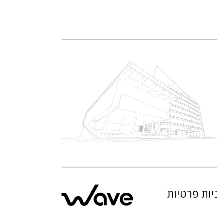
יות פרטיות