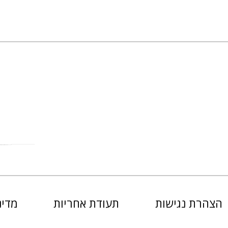
הצהרת נגישות
תעודת אחריות
מדינ