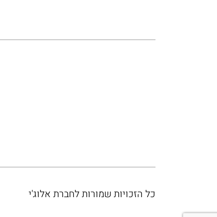
כל הזכויות שמורות לחברת אלוג'י