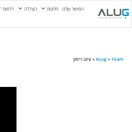
הסיפור שלנו
חלונות
הצללה
דלתות
Team
»
ALug
»
עינב רימון